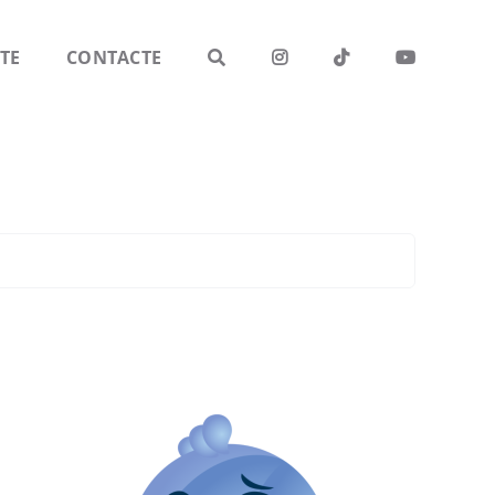
TE
CONTACTE