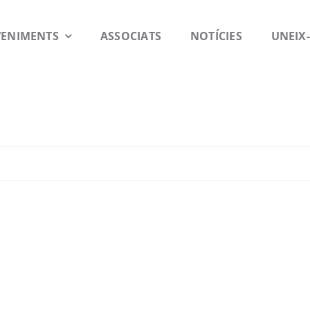
VENIMENTS
ASSOCIATS
NOTÍCIES
UNEIX-