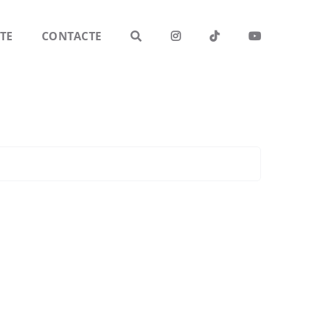
TE
CONTACTE