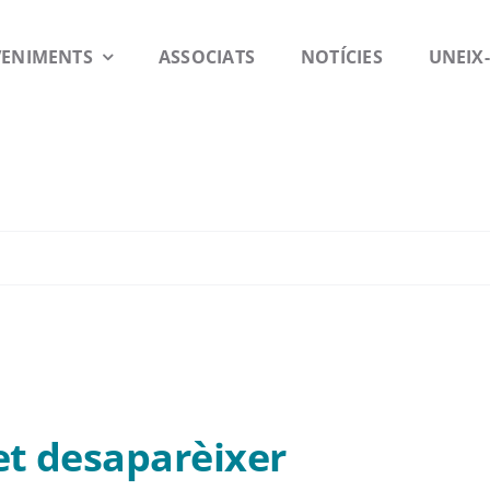
VENIMENTS
ASSOCIATS
NOTÍCIES
UNEIX-
et desaparèixer