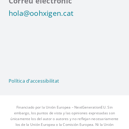
Correu electrònic
hola@oohxigen.cat
Política d’accessibilitat
Financiado por la Unión Europea – NextGenerationEU. Sin
embargo, los puntos de vista y las opiniones expresadas son
únicamente los del autor o autores y no reflejan necesariamente
los de la Unión Europea o la Comisión Europea. Ni la Unión