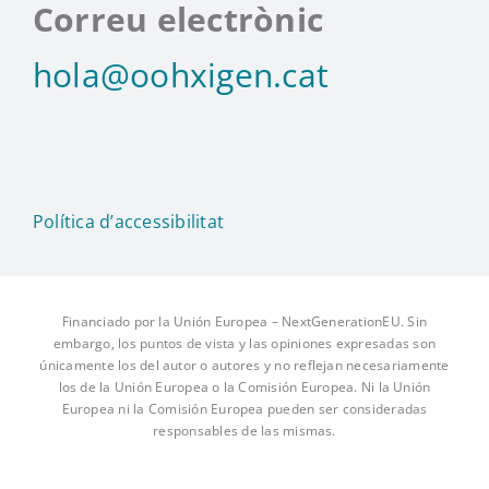
Correu electrònic
hola@oohxigen.cat
Política d’accessibilitat
Financiado por la Unión Europea – NextGenerationEU. Sin
embargo, los puntos de vista y las opiniones expresadas son
únicamente los del autor o autores y no reflejan necesariamente
los de la Unión Europea o la Comisión Europea. Ni la Unión
Europea ni la Comisión Europea pueden ser consideradas
responsables de las mismas.