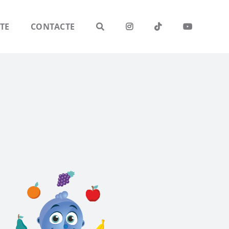
TE
CONTACTE