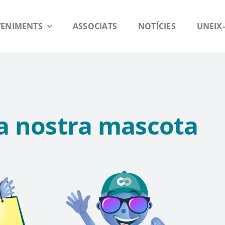
VENIMENTS
ASSOCIATS
NOTÍCIES
UNEIX-
la nostra mascota