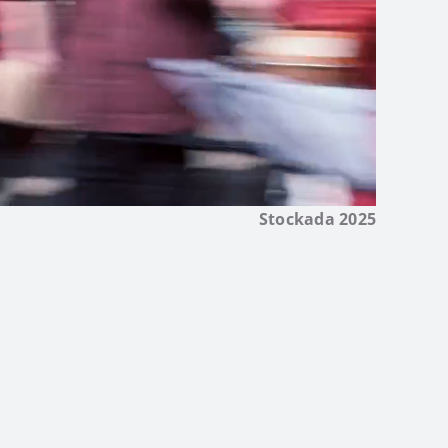
Stockada 2025