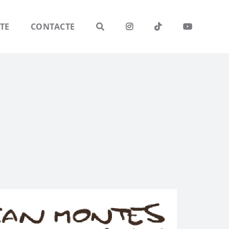
TE
CONTACTE