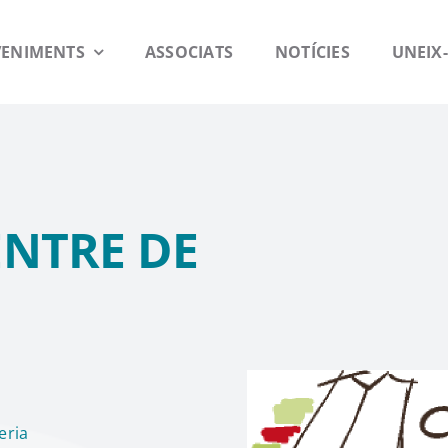
VENIMENTS
ASSOCIATS
NOTÍCIES
UNEIX-
NTRE DE
eria