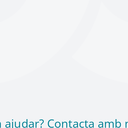
 ajudar? Contacta amb n