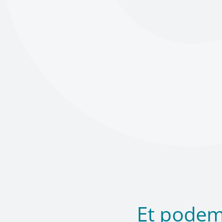
Et podem