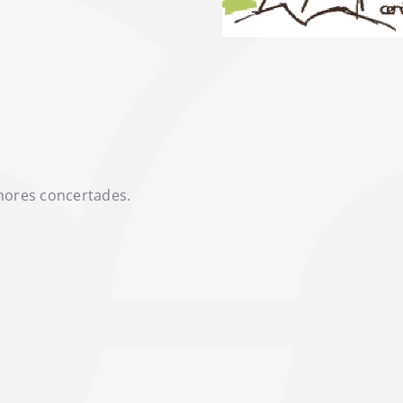
 hores concertades.