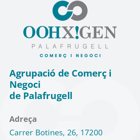
Agrupació de Comerç i
Negoci
de Palafrugell
Adreça
Carrer Botines, 26, 17200