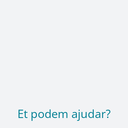
Et podem ajudar?