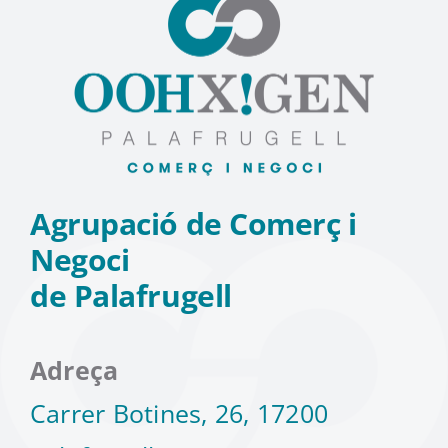
Agrupació de Comerç i
Negoci
de Palafrugell
Adreça
Carrer Botines, 26, 17200