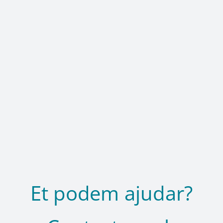
Et podem ajudar?