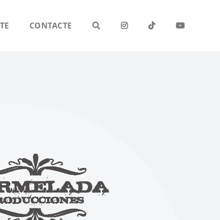
TE
CONTACTE