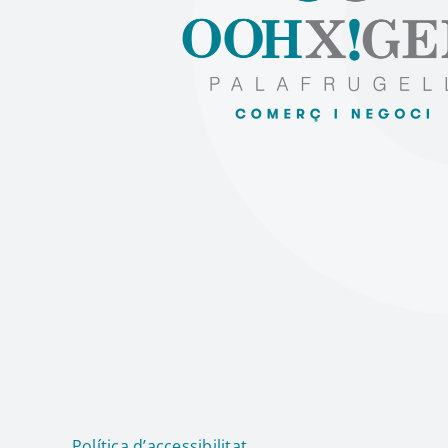
Política d’accessibilitat