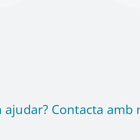
 ajudar? Contacta amb n