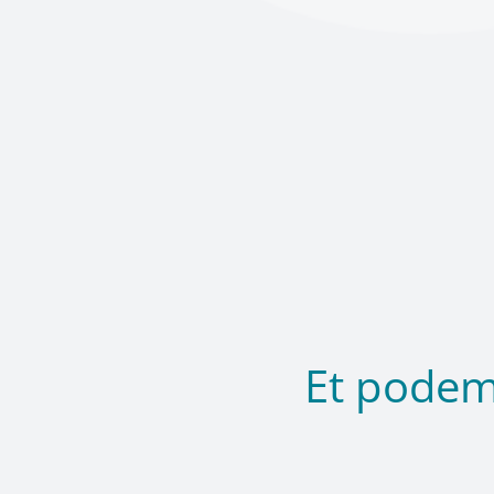
Et podem