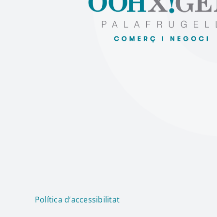
Política d’accessibilitat