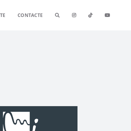
TE
CONTACTE