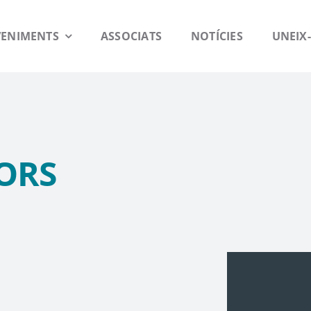
VENIMENTS
ASSOCIATS
NOTÍCIES
UNEIX-
ORS