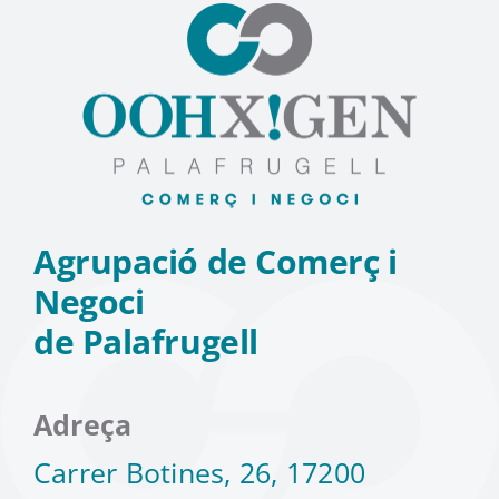
Agrupació de Comerç i
Negoci
de Palafrugell
Adreça
Carrer Botines, 26, 17200