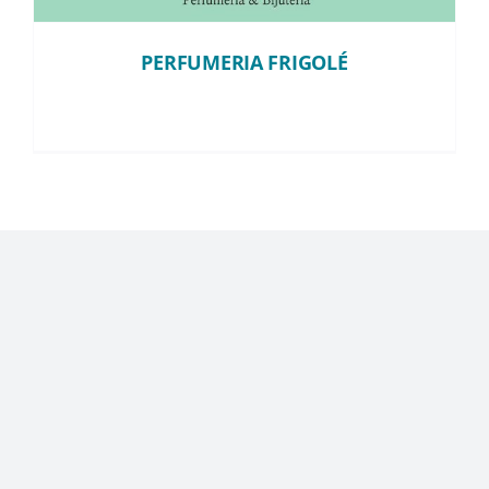
Instagram
PERFUMERIA FRIGOLÉ
TikTok
Youtube