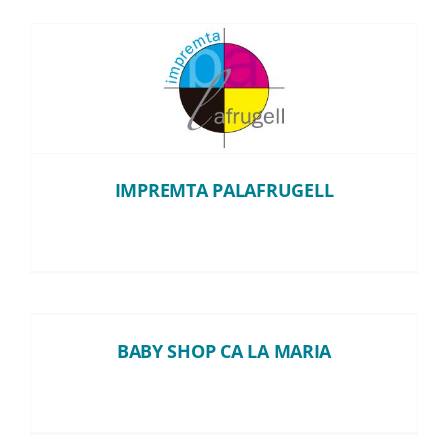
IMPREMTA PALAFRUGELL
IMPREMTA PALAFRUGELL
BABY SHOP CA LA MARIA
BABY SHOP CA LA MARIA