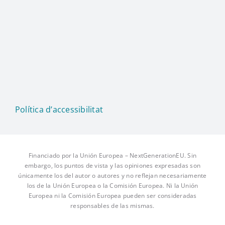
Política d’accessibilitat
Financiado por la Unión Europea – NextGenerationEU. Sin
embargo, los puntos de vista y las opiniones expresadas son
únicamente los del autor o autores y no reflejan necesariamente
los de la Unión Europea o la Comisión Europea. Ni la Unión
Europea ni la Comisión Europea pueden ser consideradas
responsables de las mismas.