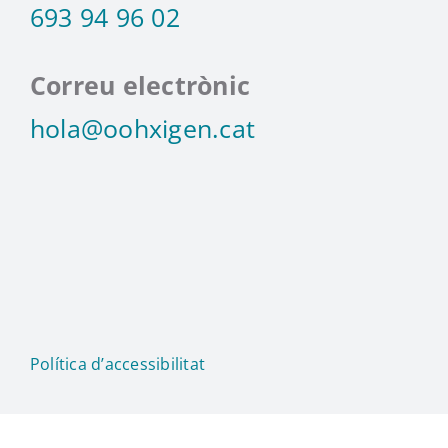
693 94 96 02
Correu electrònic
hola@oohxigen.cat
Política d’accessibilitat