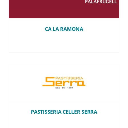
CA LA RAMONA
PASTISSERIA CELLER SERRA
PASTISSERIA CELLER SERRA