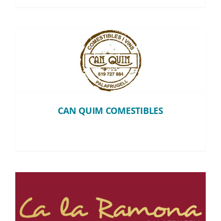
CAN QUIM COMESTIBLES
CAN QUIM COMESTIBLES
CA LA RAMONA