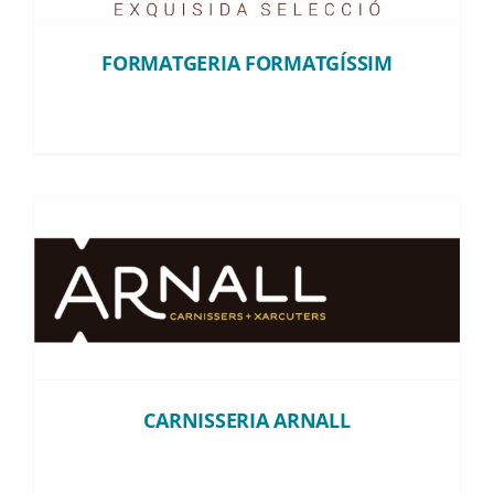
Instagram
FORMATGERIA FORMATGÍSSIM
TikTok
Youtube
CARNISSERIA ARNALL
CARNISSERIA ARNALL