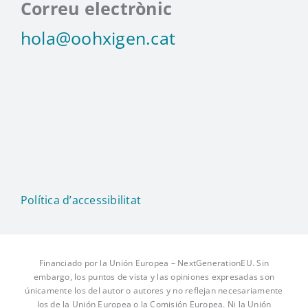
Correu electrònic
hola@oohxigen.cat
Política d’accessibilitat
Financiado por la Unión Europea – NextGenerationEU. Sin
embargo, los puntos de vista y las opiniones expresadas son
únicamente los del autor o autores y no reflejan necesariamente
los de la Unión Europea o la Comisión Europea. Ni la Unión