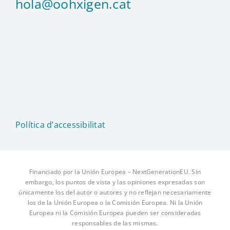
hola@oohxigen.cat
Política d’accessibilitat
Financiado por la Unión Europea – NextGenerationEU. Sin
embargo, los puntos de vista y las opiniones expresadas son
únicamente los del autor o autores y no reflejan necesariamente
los de la Unión Europea o la Comisión Europea. Ni la Unión
Europea ni la Comisión Europea pueden ser consideradas
responsables de las mismas.