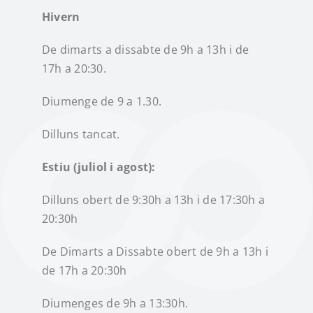
Hivern
De dimarts a dissabte de 9h a 13h i de
17h a 20:30.
Diumenge de 9 a 1.30.
Dilluns tancat.
Estiu (juliol i agost):
Dilluns obert de 9:30h a 13h i de 17:30h a
20:30h
De Dimarts a Dissabte obert de 9h a 13h i
de 17h a 20:30h
Diumenges de 9h a 13:30h.