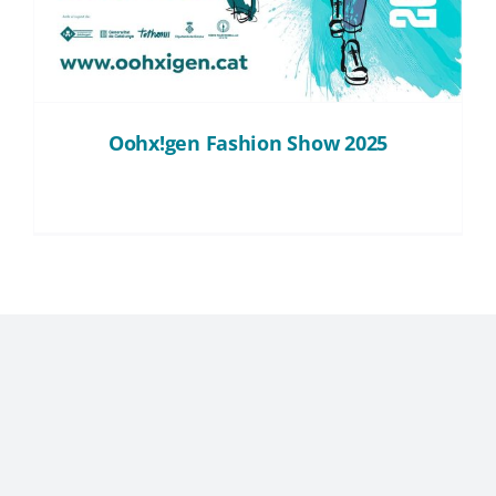
Oohx!gen Fashion Show 2025