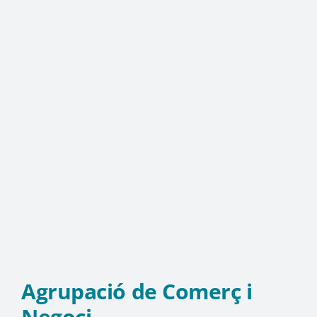
Agrupació de Comerç i
Negoci