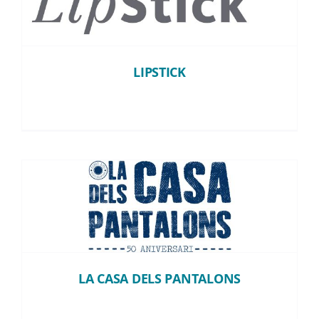
LIPSTICK
LIPSTICK
LA CASA DELS PANTALONS
LA CASA DELS PANTALONS