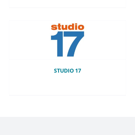
STUDIO 17
STUDIO 17