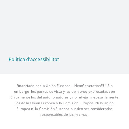
Política d’accessibilitat
Financiado por la Unión Europea – NextGenerationEU. Sin
embargo, los puntos de vista y las opiniones expresadas son
únicamente los del autor o autores y no reflejan necesariamente
los de la Unión Europea o la Comisión Europea. Ni la Unión
Europea ni la Comisión Europea pueden ser consideradas
responsables de las mismas.