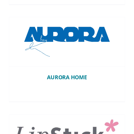
AURORA HOME
AURORA HOME