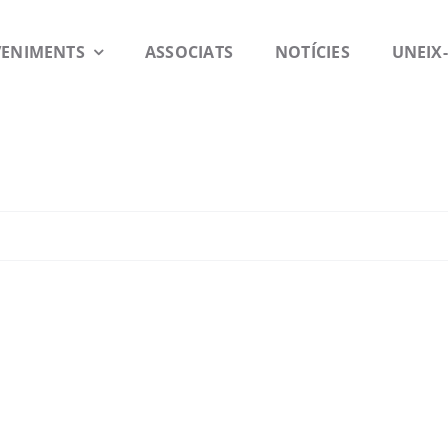
VENIMENTS
ASSOCIATS
NOTÍCIES
UNEIX-