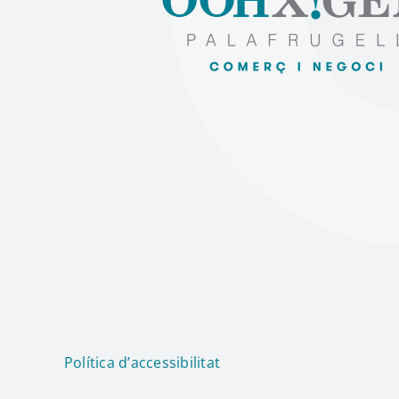
Política d’accessibilitat