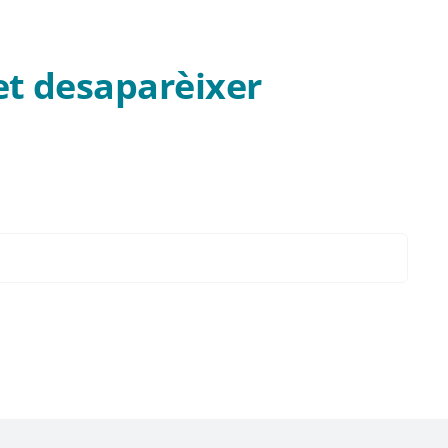
et desaparèixer