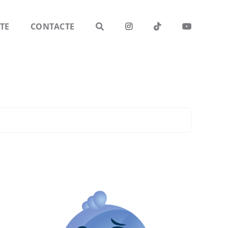
TE
CONTACTE