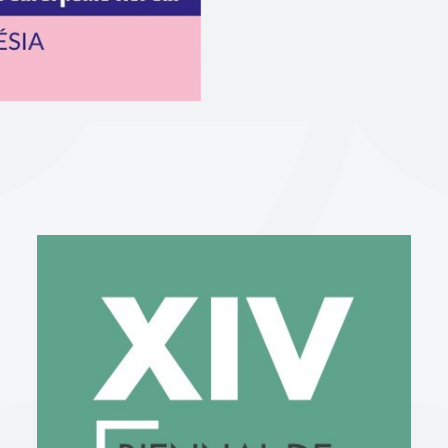
XIV BIENNAL DE