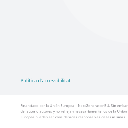
Política d’accessibilitat
Financiado por la Unión Europea – NextGenerationEU. Sin embarg
del autor o autores y no reflejan necesariamente los de la Unió
Europea pueden ser consideradas responsables de las mismas.