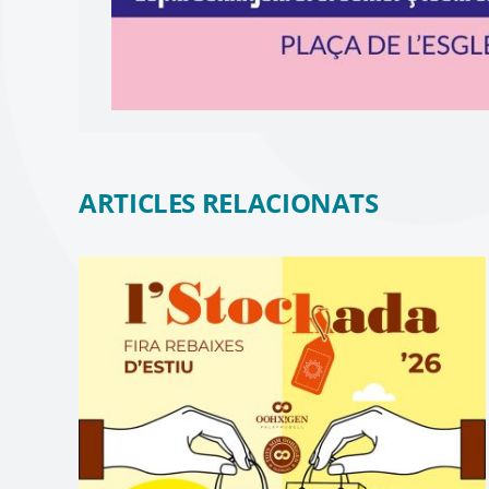
ARTICLES RELACIONATS