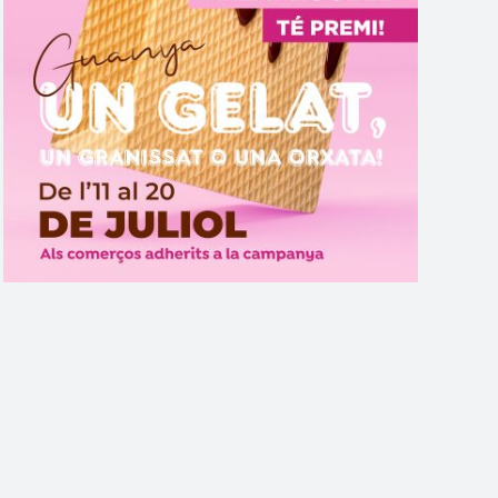
CAMPANYA GELATS FESTA
MAJOR 2026