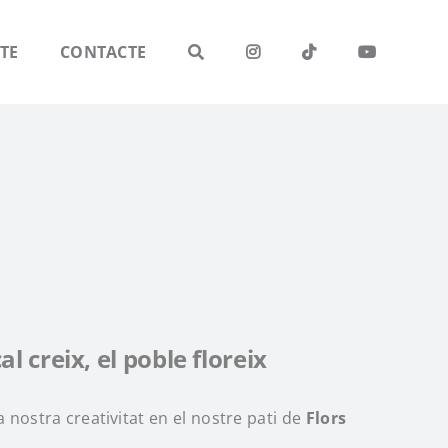
TE
CONTACTE
al creix, el poble floreix
 nostra creativitat en el nostre pati de
Flors